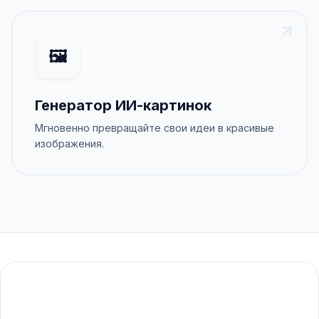
🖼️
Генератор ИИ-картинок
Мгновенно превращайте свои идеи в красивые
изображения.