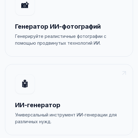
📸
Генератор ИИ-фотографий
Генерируйте реалистичные фотографии с
помощью продвинутых технологий ИИ.
🤖
ИИ-генератор
Универсальный инструмент ИИ-генерации для
различных нужд.