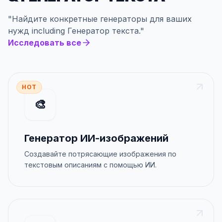
"
Найдите конкретные генераторы для ваших
нужд
including
Генератор текста
."
Исследовать все
HOT
🎨
Генератор ИИ-изображений
Создавайте потрясающие изображения по
текстовым описаниям с помощью ИИ.