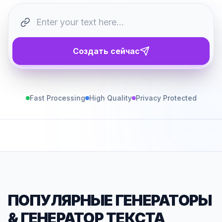
Создать сейчас
Fast Processing
High Quality
Privacy Protected
ПОПУЛЯРНЫЕ ГЕНЕРАТОРЫ
&
ГЕНЕРАТОР ТЕКСТА