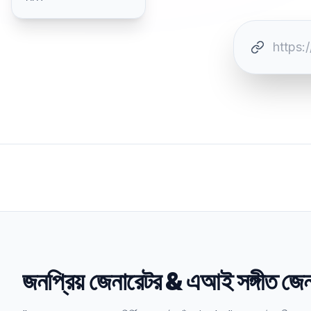
জনপ্রিয় জেনারেটর
&
এআই সঙ্গীত জেন