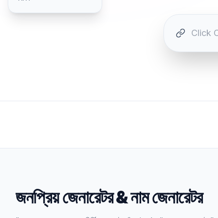
জনপ্রিয় জেনারেটর
&
নাম জেনারেটর