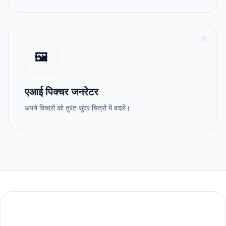
🖼️
एआई पिक्चर जनरेटर
अपने विचारों को तुरंत सुंदर चित्रों में बदलें।