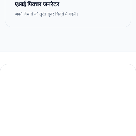
एआई पिक्चर जनरेटर
अपने विचारों को तुरंत सुंदर चित्रों में बदलें।