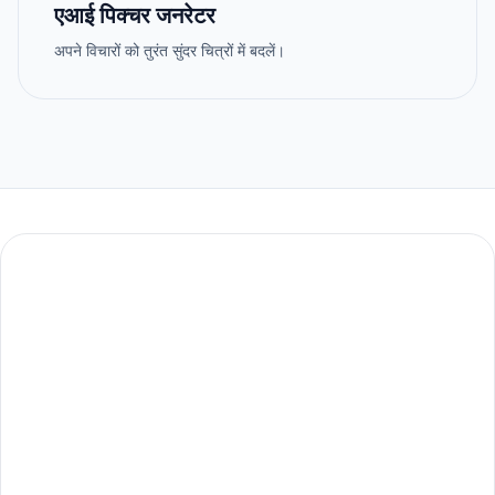
एआई पिक्चर जनरेटर
अपने विचारों को तुरंत सुंदर चित्रों में बदलें।