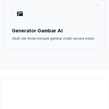
🖼️
Generator Gambar AI
Ubah ide Anda menjadi gambar indah secara instan.