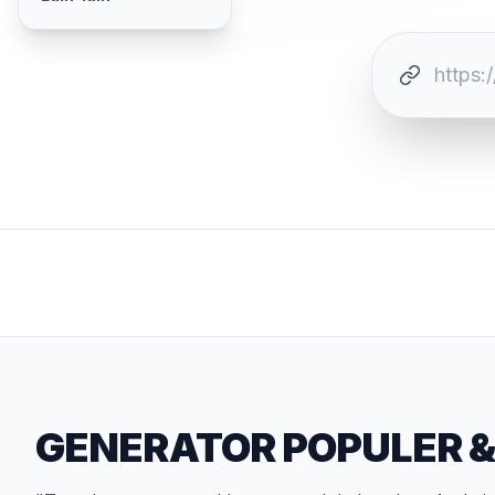
GENERATOR POPULER