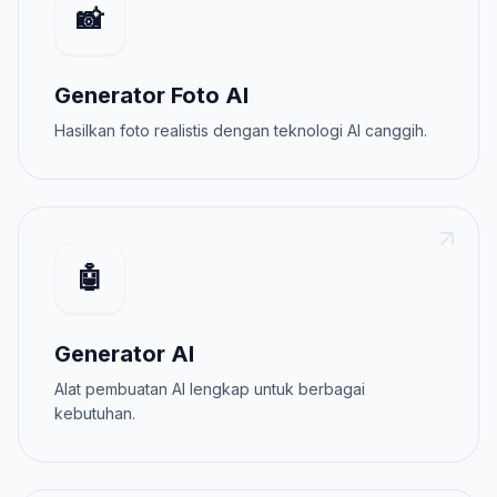
📸
Generator Foto AI
Hasilkan foto realistis dengan teknologi AI canggih.
🤖
Generator AI
Alat pembuatan AI lengkap untuk berbagai
kebutuhan.