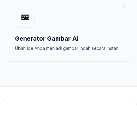
🖼️
Generator Gambar AI
Ubah ide Anda menjadi gambar indah secara instan.