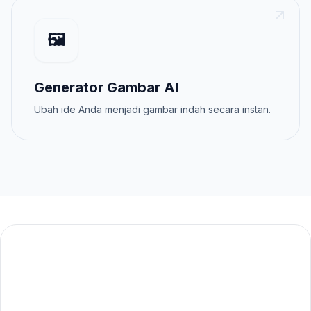
🖼️
Generator Gambar AI
Ubah ide Anda menjadi gambar indah secara instan.