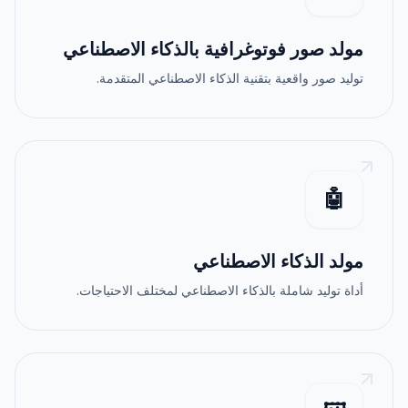
مولد صور فوتوغرافية بالذكاء الاصطناعي
توليد صور واقعية بتقنية الذكاء الاصطناعي المتقدمة.
🤖
مولد الذكاء الاصطناعي
أداة توليد شاملة بالذكاء الاصطناعي لمختلف الاحتياجات.