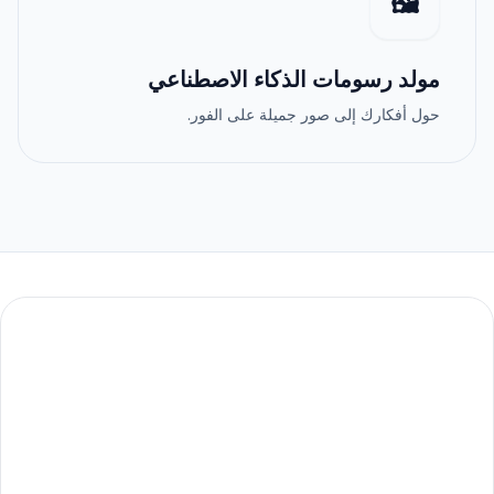
🖼️
مولد رسومات الذكاء الاصطناعي
حول أفكارك إلى صور جميلة على الفور.