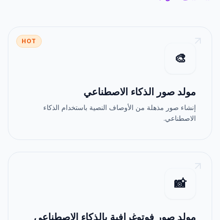
HOT
🎨
مولد صور الذكاء الاصطناعي
إنشاء صور مذهلة من الأوصاف النصية باستخدام الذكاء
الاصطناعي.
📸
مولد صور فوتوغرافية بالذكاء الاصطناعي