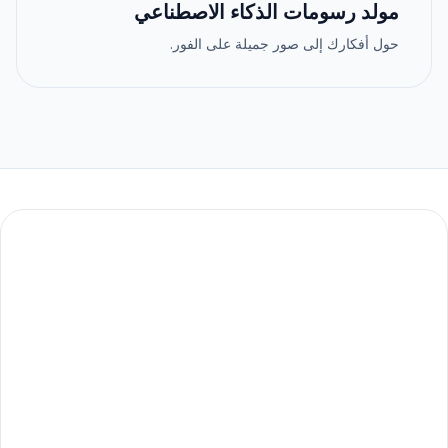
مولد رسومات الذكاء الاصطناعي
حول أفكارك إلى صور جميلة على الفور.