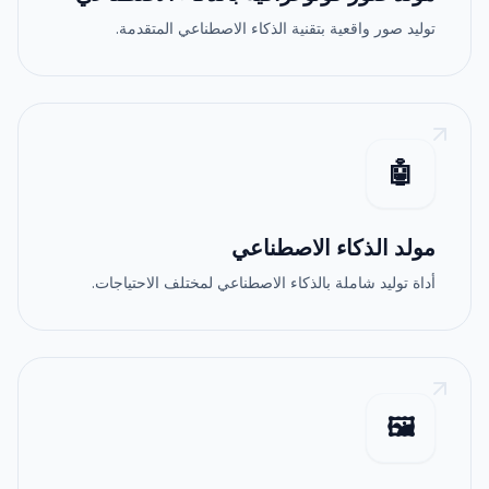
توليد صور واقعية بتقنية الذكاء الاصطناعي المتقدمة.
🤖
مولد الذكاء الاصطناعي
أداة توليد شاملة بالذكاء الاصطناعي لمختلف الاحتياجات.
🖼️