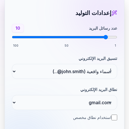
إعدادات التوليد
عدد رسائل البريد
10
100
50
1
تنسيق البريد الإلكتروني
نطاق البريد الإلكتروني
استخدام نطاق مخصص