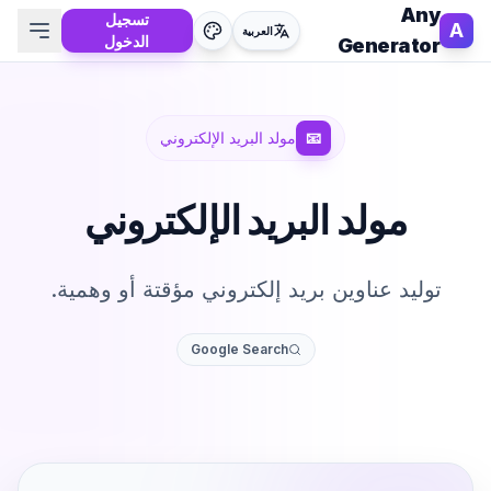
Any
تسجيل
A
العربية
الدخول
Generator
📧
مولد البريد الإلكتروني
مولد البريد الإلكتروني
توليد عناوين بريد إلكتروني مؤقتة أو وهمية.
Google Search