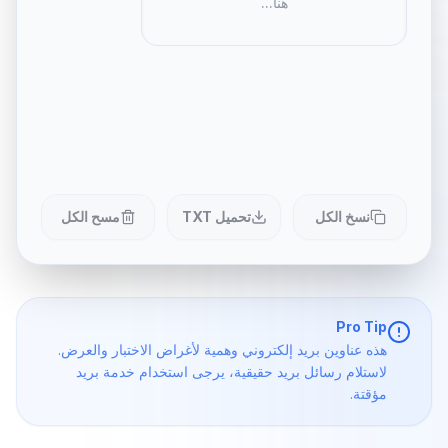
هنا...
نسخ الكل
تحميل TXT
مسح الكل
Pro Tip
هذه عناوين بريد إلكتروني وهمية لأغراض الاختبار والعرض.
لاستلام رسائل بريد حقيقية، يرجى استخدام خدمة بريد
مؤقتة.