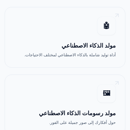
🤖
مولد الذكاء الاصطناعي
أداة توليد شاملة بالذكاء الاصطناعي لمختلف الاحتياجات.
🖼️
مولد رسومات الذكاء الاصطناعي
حول أفكارك إلى صور جميلة على الفور.