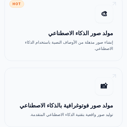
HOT
🎨
مولد صور الذكاء الاصطناعي
إنشاء صور مذهلة من الأوصاف النصية باستخدام الذكاء
الاصطناعي.
📸
مولد صور فوتوغرافية بالذكاء الاصطناعي
توليد صور واقعية بتقنية الذكاء الاصطناعي المتقدمة.