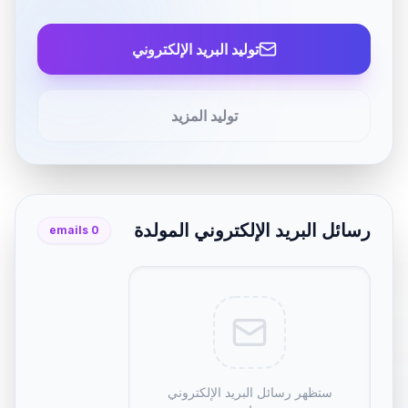
توليد البريد الإلكتروني
توليد المزيد
رسائل البريد الإلكتروني المولدة
emails
0
ستظهر رسائل البريد الإلكتروني