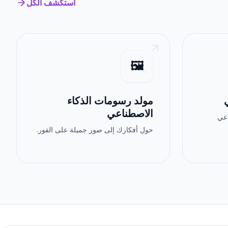
استكشف الكل
🖼️
مولد رسومات الذكاء
الاصطناعي
اعي
حول أفكارك إلى صور جميلة على الفور.