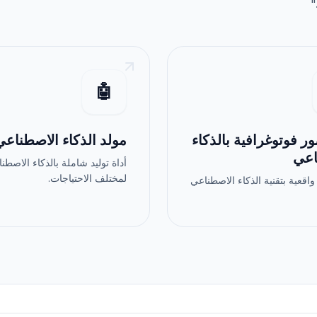
.
🤖
ر فوتوغرافية بالذكاء
مولد الذكاء الاصطناعي
اعي
أداة توليد شاملة بالذكاء الاصطن
لمختلف الاحتياجات.
واقعية بتقنية الذكاء الاصطناعي