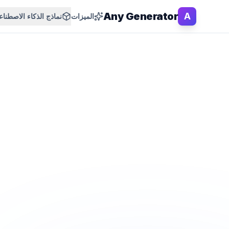
Any Generator
A
الميزات
نماذج الذكاء الاصطنا