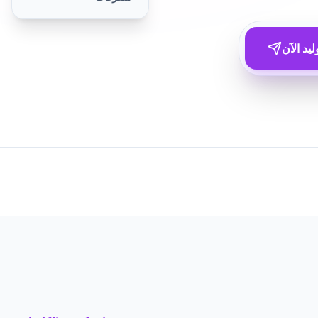
ليد الآن