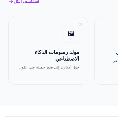
استكشف الكل
🖼️
مولد رسومات الذكاء
الاصطناعي
اعي
حول أفكارك إلى صور جميلة على الفور.