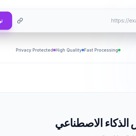
تو
Privacy Protected
High Quality
Fast Processing
الذكاء الاصطناعي