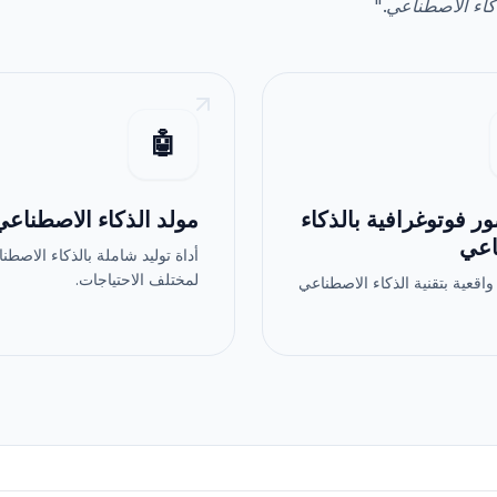
اء الاصطناعي
."
🤖
ر فوتوغرافية بالذكاء
مولد الذكاء الاصطناعي
اعي
أداة توليد شاملة بالذكاء الاصطن
لمختلف الاحتياجات.
واقعية بتقنية الذكاء الاصطناعي