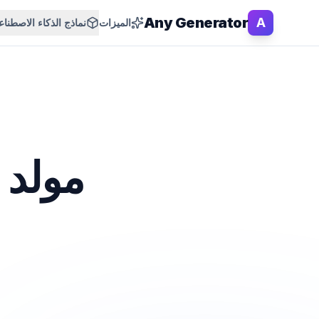
Any Generator
A
الميزات
نماذج الذكاء الاصطنا
مولد 