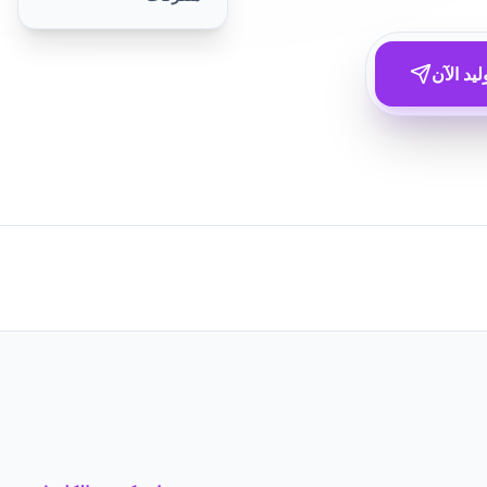
ليد الآن