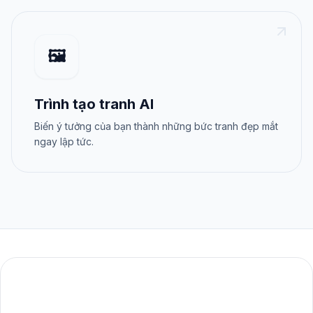
🖼️
Trình tạo tranh AI
Biến ý tưởng của bạn thành những bức tranh đẹp mắt
ngay lập tức.