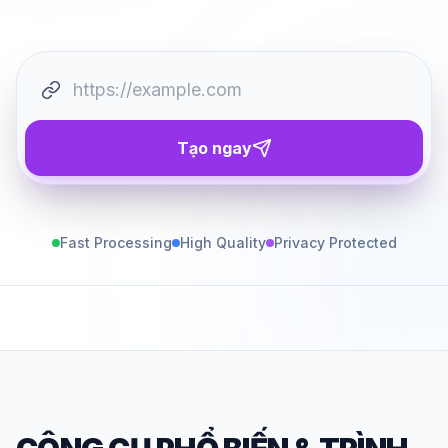
Tạo ngay
Fast Processing
High Quality
Privacy Protected