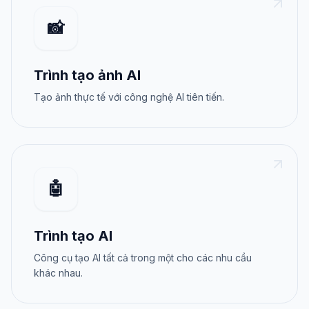
📸
Trình tạo ảnh AI
Tạo ảnh thực tế với công nghệ AI tiên tiến.
🤖
Trình tạo AI
Công cụ tạo AI tất cả trong một cho các nhu cầu
khác nhau.