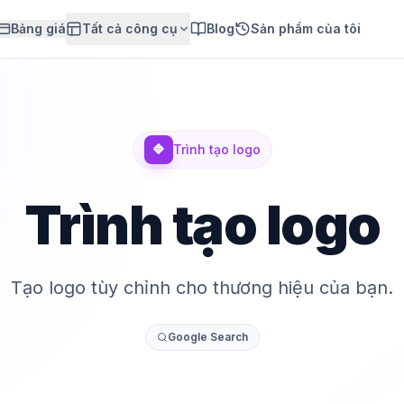
Bảng giá
Tất cả công cụ
Blog
Sản phẩm của tôi
🔷
Trình tạo logo
Trình tạo logo
Tạo logo tùy chỉnh cho thương hiệu của bạn.
Google Search