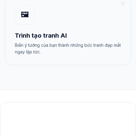
🖼️
Trình tạo tranh AI
Biến ý tưởng của bạn thành những bức tranh đẹp mắt
ngay lập tức.