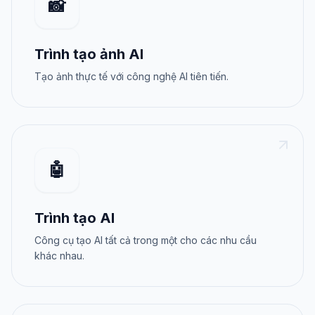
📸
Trình tạo ảnh AI
Tạo ảnh thực tế với công nghệ AI tiên tiến.
🤖
Trình tạo AI
Công cụ tạo AI tất cả trong một cho các nhu cầu
khác nhau.