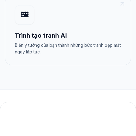
🖼️
Trình tạo tranh AI
Biến ý tưởng của bạn thành những bức tranh đẹp mắt
ngay lập tức.