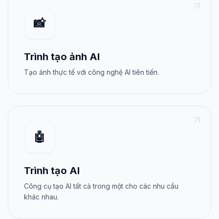
📸
Trình tạo ảnh AI
Tạo ảnh thực tế với công nghệ AI tiên tiến.
🤖
Trình tạo AI
Công cụ tạo AI tất cả trong một cho các nhu cầu
khác nhau.