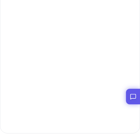
Bắt đầu ngay