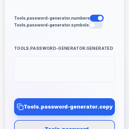
Tools.password-generator.numbers
Tools.password-generator.symbols
TOOLS.PASSWORD-GENERATOR.GENERATED
Tools.password-generator.copy