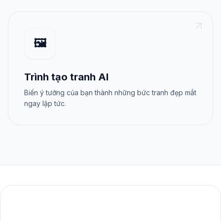
🖼️
Trình tạo tranh AI
Biến ý tưởng của bạn thành những bức tranh đẹp mắt
ngay lập tức.