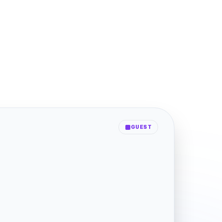
GUEST