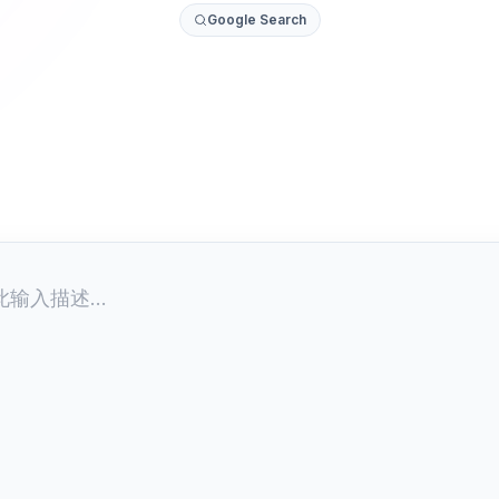
Google Search