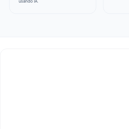
usando IA.