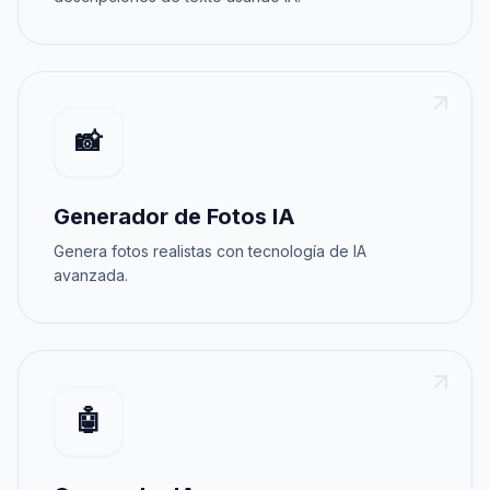
📸
Generador de Fotos IA
Genera fotos realistas con tecnología de IA
avanzada.
🤖