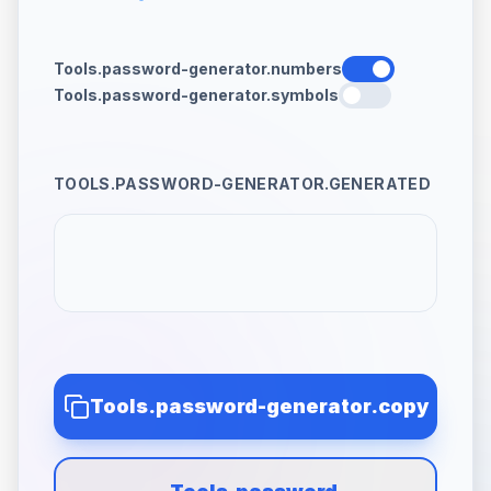
Tools.password-generator.numbers
Tools.password-generator.symbols
TOOLS.PASSWORD-GENERATOR.GENERATED
Tools.password-generator.copy