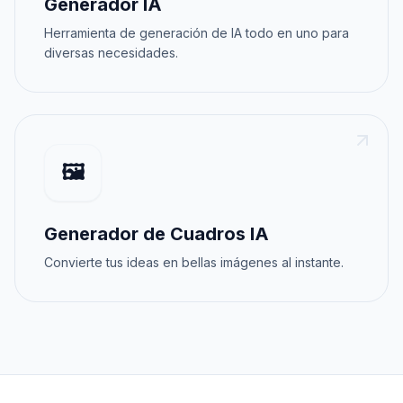
Generador IA
Herramienta de generación de IA todo en uno para
diversas necesidades.
🖼️
Generador de Cuadros IA
Convierte tus ideas en bellas imágenes al instante.