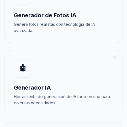
Generador de Fotos IA
Genera fotos realistas con tecnología de IA
avanzada.
🤖
Generador IA
Herramienta de generación de IA todo en uno para
diversas necesidades.