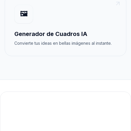
🖼️
Generador de Cuadros IA
Convierte tus ideas en bellas imágenes al instante.