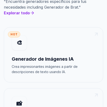
"
Encuentra generadores específicos para tus
necesidades
including
Generador de Brat
."
Explorar todo
HOT
🎨
Generador de Imágenes IA
Crea impresionantes imágenes a partir de
descripciones de texto usando IA.
📸