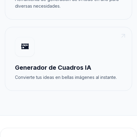
diversas necesidades.
🖼️
Generador de Cuadros IA
Convierte tus ideas en bellas imágenes al instante.