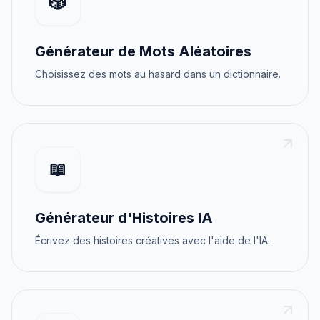
🎲
Générateur de Mots Aléatoires
Choisissez des mots au hasard dans un dictionnaire.
📖
Générateur d'Histoires IA
Écrivez des histoires créatives avec l'aide de l'IA.