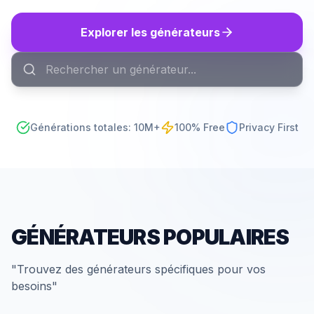
Explorer les générateurs
Générations totales
: 10M+
100% Free
Privacy First
GÉNÉRATEURS POPULAIRES
"
Trouvez des générateurs spécifiques pour vos
besoins
"