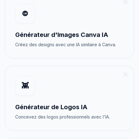
©️
Générateur d'Images Canva IA
Créez des designs avec une IA similaire à Canva.
👾
Générateur de Logos IA
Concevez des logos professionnels avec l'IA.