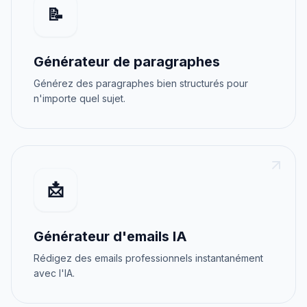
📝
Générateur de paragraphes
Générez des paragraphes bien structurés pour
n'importe quel sujet.
📩
Générateur d'emails IA
Rédigez des emails professionnels instantanément
avec l'IA.