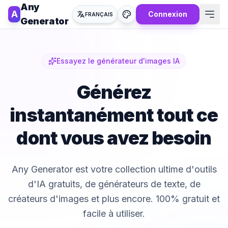
Any
A
Connexion
FRANÇAIS
Generator
Essayez le générateur d'images IA
Générez
instantanément tout ce
dont vous avez besoin
Any Generator est votre collection ultime d'outils
d'IA gratuits, de générateurs de texte, de
créateurs d'images et plus encore. 100% gratuit et
facile à utiliser.