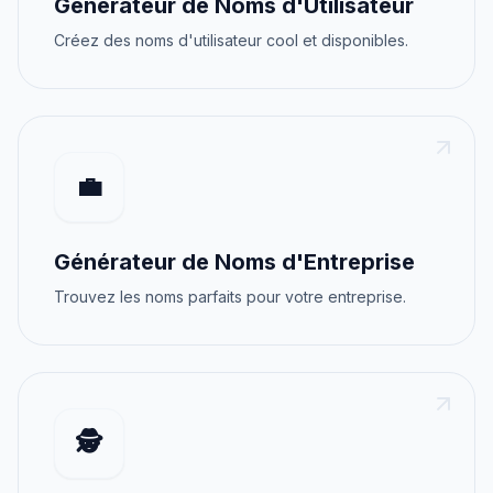
Générateur de Noms d'Utilisateur
Créez des noms d'utilisateur cool et disponibles.
💼
Générateur de Noms d'Entreprise
Trouvez les noms parfaits pour votre entreprise.
🕵️