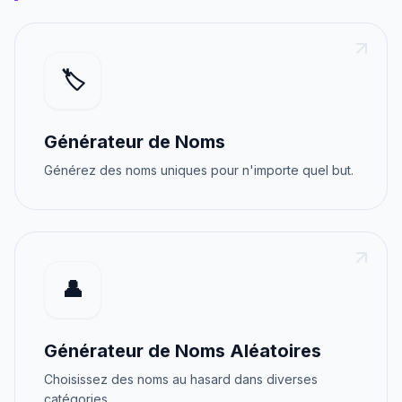
🏷️
Générateur de Noms
Générez des noms uniques pour n'importe quel but.
👤
Générateur de Noms Aléatoires
Choisissez des noms au hasard dans diverses
catégories.