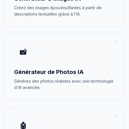
Créez des images époustouflantes à partir de
descriptions textuelles grâce à l'IA.
📸
Générateur de Photos IA
Générez des photos réalistes avec une technologie
d'IA avancée.
🤖