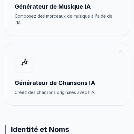
Générateur de Musique IA
Composez des morceaux de musique à l'aide de
l'IA.
🎶
Générateur de Chansons IA
Créez des chansons originales avec l'IA.
Identité et Noms