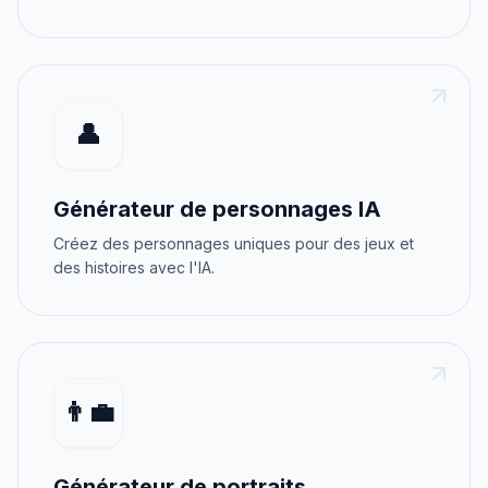
👤
Générateur de personnages IA
Créez des personnages uniques pour des jeux et
des histoires avec l'IA.
👨‍💼
Générateur de portraits