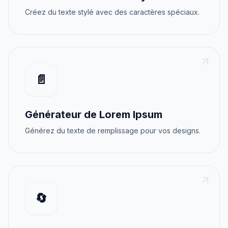
Créez du texte stylé avec des caractères spéciaux.
📄
Générateur de Lorem Ipsum
Générez du texte de remplissage pour vos designs.
🔄