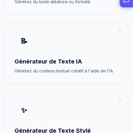
Générez du texte aléatoire ou formaté.
📝
Générateur de Texte IA
Générez du contenu textuel créatif à l'aide de l'IA.
✨
Générateur de Texte Stylé