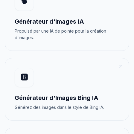
🧠
Générateur d'Images IA
Propulsé par une IA de pointe pour la création
d'images.
🅱️
Générateur d'Images Bing IA
Générez des images dans le style de Bing IA.