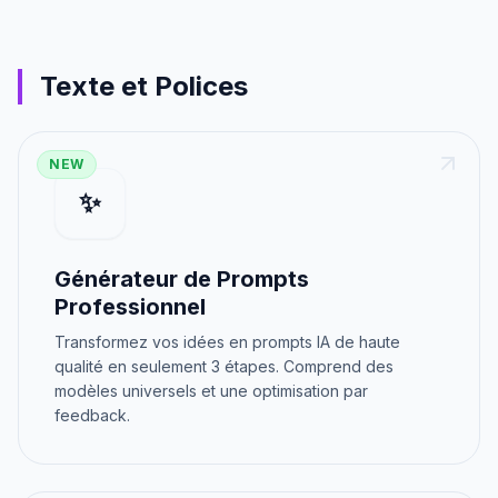
Texte et Polices
NEW
✨
Générateur de Prompts
Professionnel
Transformez vos idées en prompts IA de haute
qualité en seulement 3 étapes. Comprend des
modèles universels et une optimisation par
feedback.