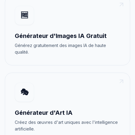
🆓
Générateur d'Images IA Gratuit
Générez gratuitement des images IA de haute
qualité.
🎭
Générateur d'Art IA
Créez des œuvres d'art uniques avec l'intelligence
artificielle.