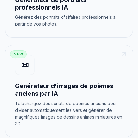
professionnels IA
Générez des portraits d'affaires professionnels à
partir de vos photos.
NEW
📜
Générateur d'images de poèmes
anciens par IA
Téléchargez des scripts de poèmes anciens pour
diviser automatiquement les vers et générer de
magnifiques images de dessins animés miniatures en
3D.