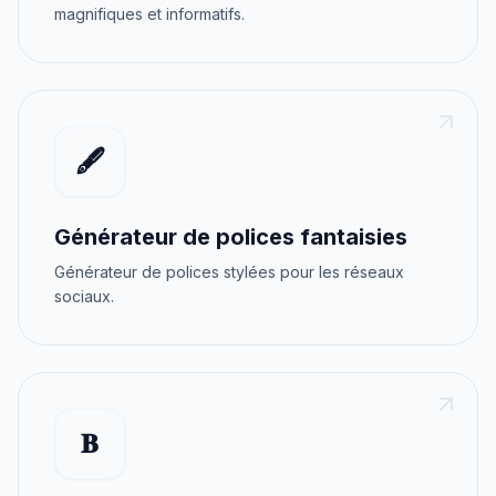
magnifiques et informatifs.
🖋️
Générateur de polices fantaisies
Générateur de polices stylées pour les réseaux
sociaux.
𝐁