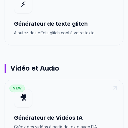
⚡
Générateur de texte glitch
Ajoutez des effets glitch cool à votre texte.
Vidéo et Audio
NEW
🎥
Générateur de Vidéos IA
Créez des vidéos à partir de texte avec l'IA.