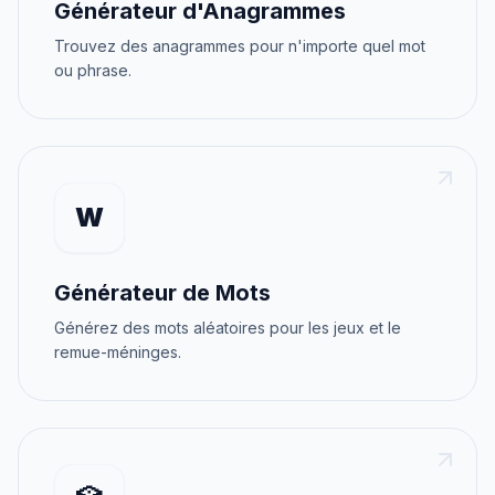
Générateur d'Anagrammes
Trouvez des anagrammes pour n'importe quel mot
ou phrase.
W
Générateur de Mots
Générez des mots aléatoires pour les jeux et le
remue-méninges.