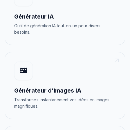
Générateur IA
Outil de génération IA tout-en-un pour divers
besoins.
🖼️
Générateur d'Images IA
Transformez instantanément vos idées en images
magnifiques.