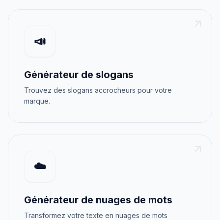
📣
Générateur de slogans
Trouvez des slogans accrocheurs pour votre
marque.
☁️
Générateur de nuages de mots
Transformez votre texte en nuages de mots