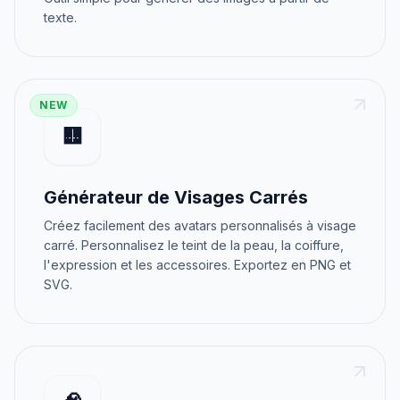
texte.
NEW
🟨
Générateur de Visages Carrés
Créez facilement des avatars personnalisés à visage
carré. Personnalisez le teint de la peau, la coiffure,
l'expression et les accessoires. Exportez en PNG et
SVG.