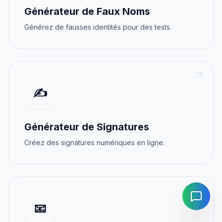
Générateur de Faux Noms
Générez de fausses identités pour des tests.
✍️
Générateur de Signatures
Créez des signatures numériques en ligne.
📧