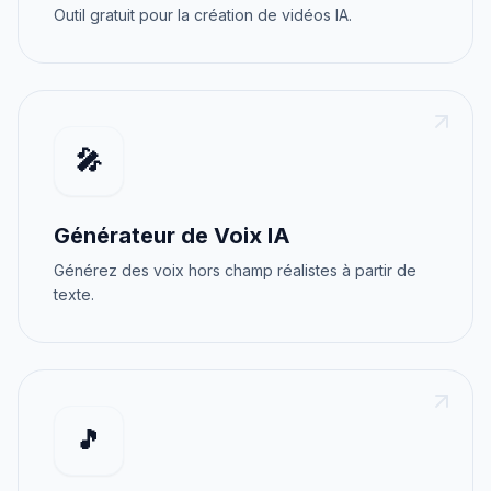
Outil gratuit pour la création de vidéos IA.
🎤
Générateur de Voix IA
Générez des voix hors champ réalistes à partir de
texte.
🎵