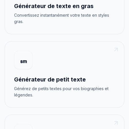
Générateur de texte en gras
Convertissez instantanément votre texte en styles
gras.
ₛₘ
Générateur de petit texte
Générez de petits textes pour vos biographies et
légendes.