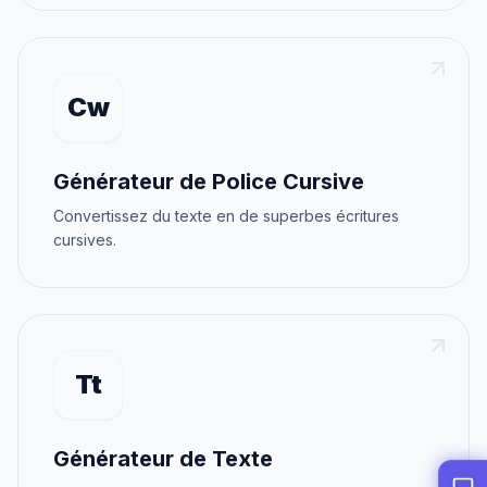
Cw
Générateur de Police Cursive
Convertissez du texte en de superbes écritures
cursives.
Tt
Générateur de Texte