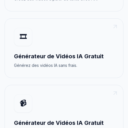
🎞️
Générateur de Vidéos IA Gratuit
Générez des vidéos IA sans frais.
📹
Générateur de Vidéos IA Gratuit