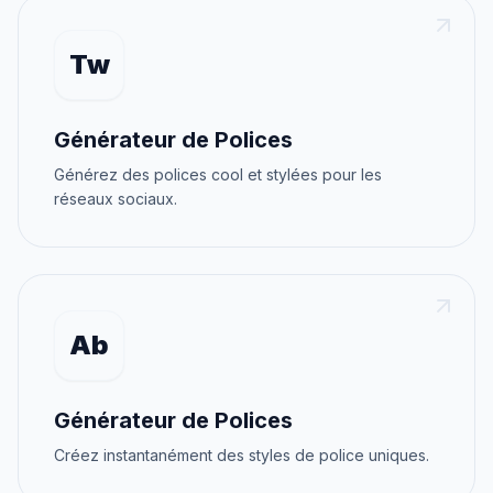
Tw
Générateur de Polices
Générez des polices cool et stylées pour les
réseaux sociaux.
Ab
Générateur de Polices
Créez instantanément des styles de police uniques.