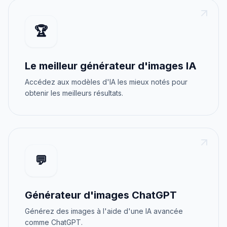
🏆
Le meilleur générateur d'images IA
Accédez aux modèles d'IA les mieux notés pour
obtenir les meilleurs résultats.
💬
Générateur d'images ChatGPT
Générez des images à l'aide d'une IA avancée
comme ChatGPT.