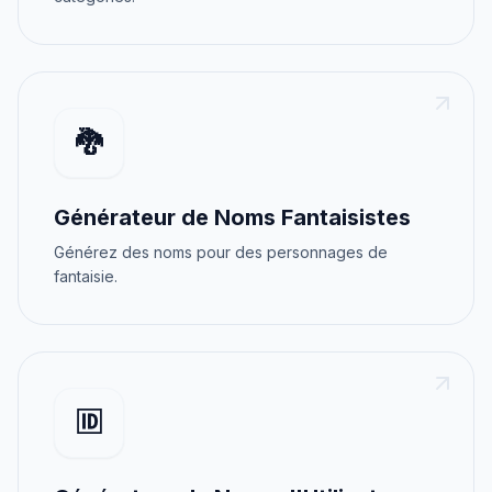
🐉
Générateur de Noms Fantaisistes
Générez des noms pour des personnages de
fantaisie.
🆔