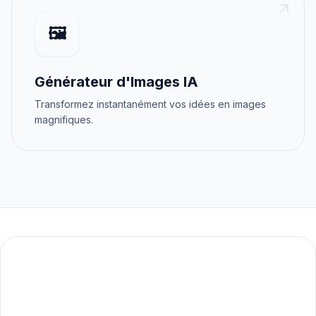
🖼️
Générateur d'Images IA
Transformez instantanément vos idées en images
magnifiques.