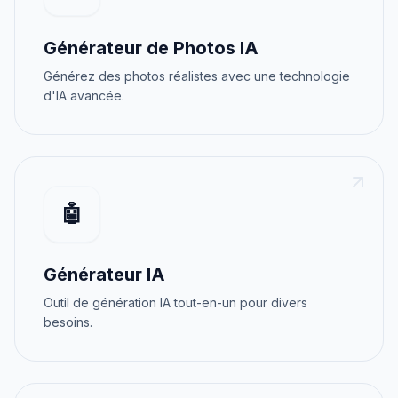
Générateur de Photos IA
Générez des photos réalistes avec une technologie
d'IA avancée.
🤖
Générateur IA
Outil de génération IA tout-en-un pour divers
besoins.