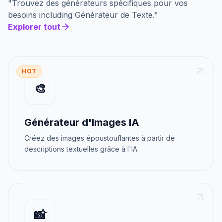
"
Trouvez des générateurs spécifiques pour vos
besoins
including
Générateur de Texte
."
Explorer tout
HOT
🎨
Générateur d'Images IA
Créez des images époustouflantes à partir de
descriptions textuelles grâce à l'IA.
📸