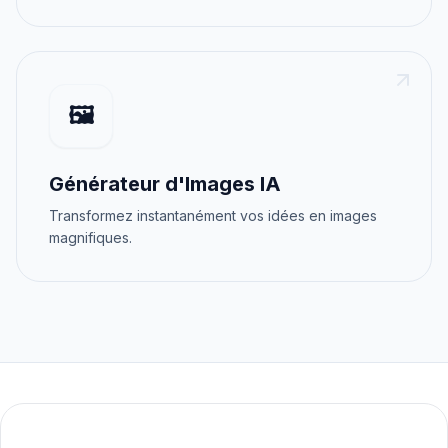
🖼️
Générateur d'Images IA
Transformez instantanément vos idées en images
magnifiques.