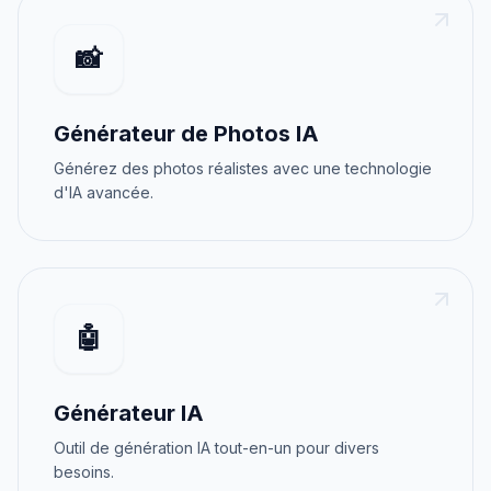
📸
Générateur de Photos IA
Générez des photos réalistes avec une technologie
d'IA avancée.
🤖
Générateur IA
Outil de génération IA tout-en-un pour divers
besoins.