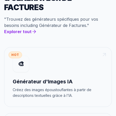
FACTURES
"
Trouvez des générateurs spécifiques pour vos
besoins
including
Générateur de Factures
."
Explorer tout
HOT
🎨
Générateur d'Images IA
Créez des images époustouflantes à partir de
descriptions textuelles grâce à l'IA.