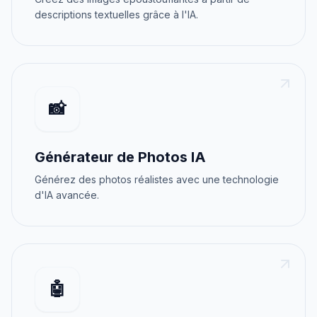
descriptions textuelles grâce à l'IA.
📸
Générateur de Photos IA
Générez des photos réalistes avec une technologie
d'IA avancée.
🤖