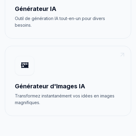
Générateur IA
Outil de génération IA tout-en-un pour divers
besoins.
🖼️
Générateur d'Images IA
Transformez instantanément vos idées en images
magnifiques.