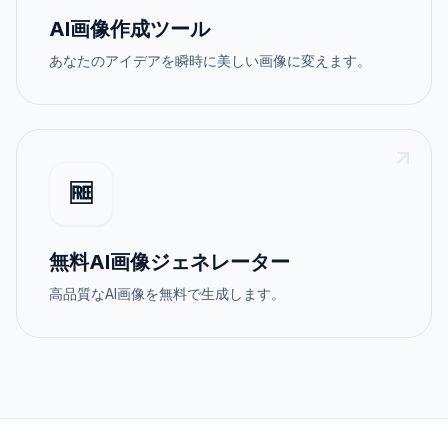
AI画像作成ツール
あなたのアイデアを瞬時に美しい画像に変えます。
🆓
無料AI画像ジェネレーター
高品質なAI画像を無料で生成します。