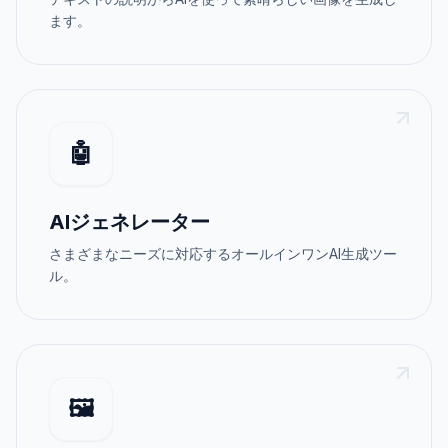
ます。
🤖
AIジェネレーター
さまざまなニーズに対応するオールインワンAI生成ツー
ル。
🖼️