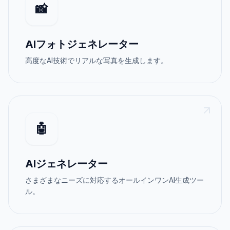
📸
AIフォトジェネレーター
高度なAI技術でリアルな写真を生成します。
🤖
AIジェネレーター
さまざまなニーズに対応するオールインワンAI生成ツー
ル。