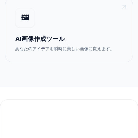
🖼️
AI画像作成ツール
あなたのアイデアを瞬時に美しい画像に変えます。