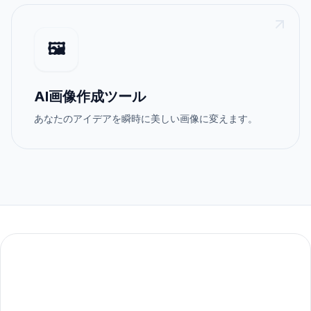
🖼️
AI画像作成ツール
あなたのアイデアを瞬時に美しい画像に変えます。