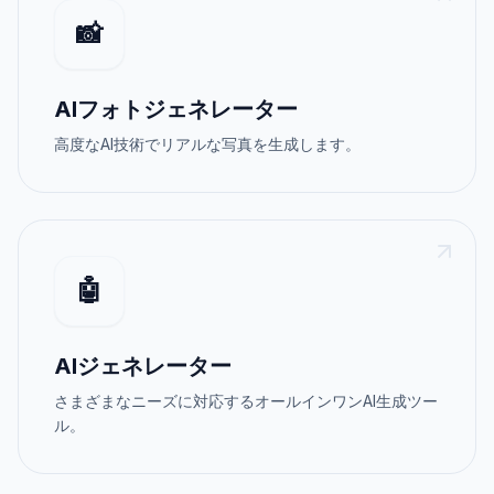
📸
AIフォトジェネレーター
高度なAI技術でリアルな写真を生成します。
🤖
AIジェネレーター
さまざまなニーズに対応するオールインワンAI生成ツー
ル。