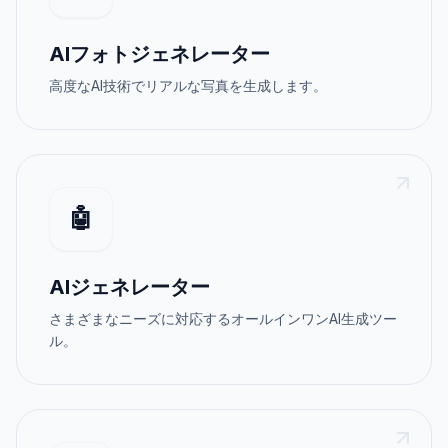
AIフォトジェネレーター
高度なAI技術でリアルな写真を生成します。
🤖
AIジェネレーター
さまざまなニーズに対応するオールインワンAI生成ツー
ル。