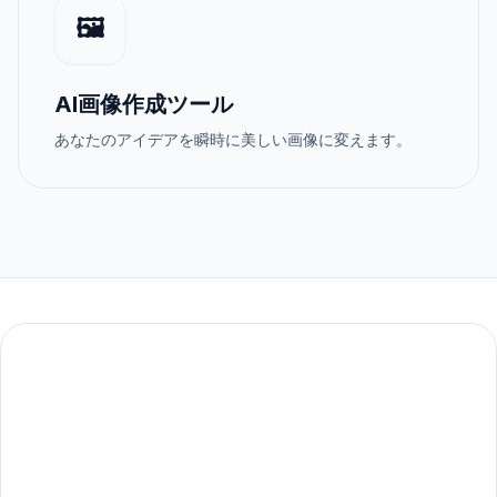
🖼️
AI画像作成ツール
あなたのアイデアを瞬時に美しい画像に変えます。