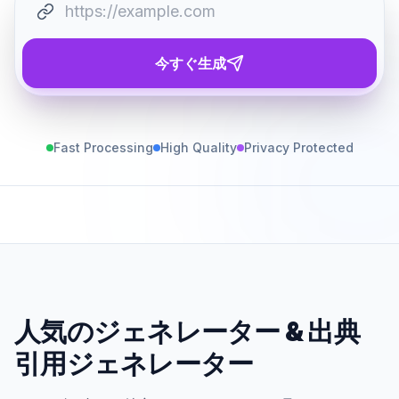
今すぐ生成
Fast Processing
High Quality
Privacy Protected
人気のジェネレーター
&
出典
引用ジェネレーター