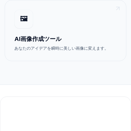
🖼️
AI画像作成ツール
あなたのアイデアを瞬時に美しい画像に変えます。