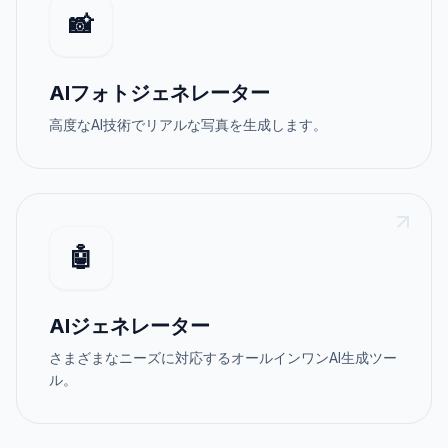
📸
AIフォトジェネレーター
高度なAI技術でリアルな写真を生成します。
🤖
AIジェネレーター
さまざまなニーズに対応するオールインワンAI生成ツー
ル。