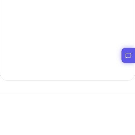
今すぐ開始