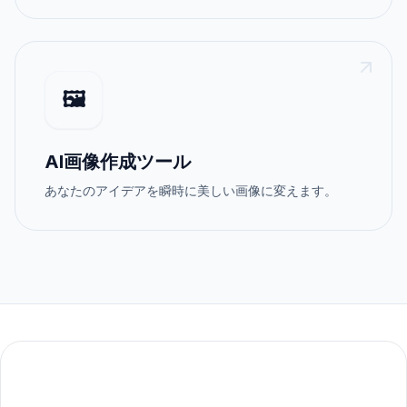
🖼️
AI画像作成ツール
あなたのアイデアを瞬時に美しい画像に変えます。