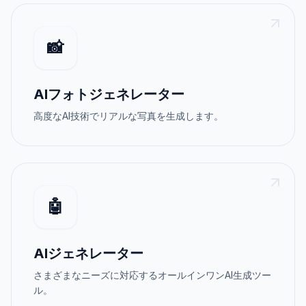
📸
AIフォトジェネレーター
高度なAI技術でリアルな写真を生成します。
🤖
AIジェネレーター
さまざまなニーズに対応するオールインワンAI生成ツー
ル。