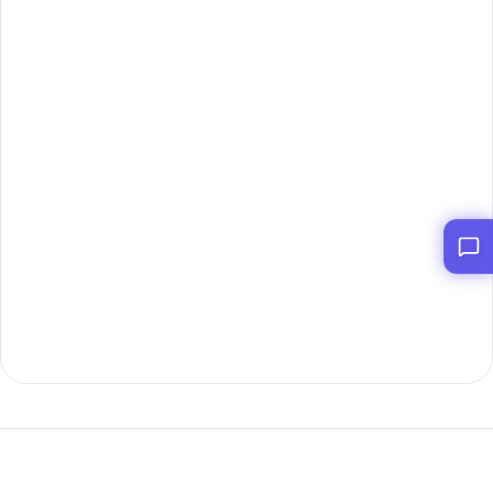
今すぐ開始