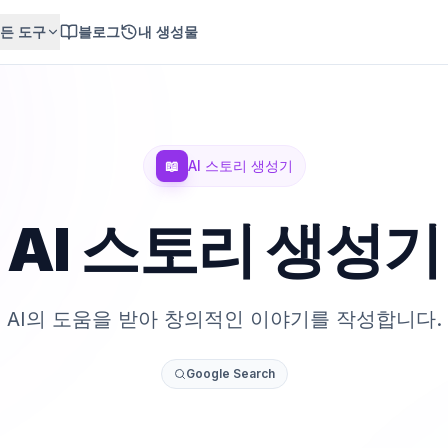
든 도구
블로그
내 생성물
📖
AI 스토리 생성기
AI 스토리 생성기
AI의 도움을 받아 창의적인 이야기를 작성합니다.
Google Search