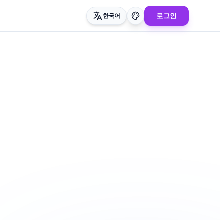
로그인
한국어