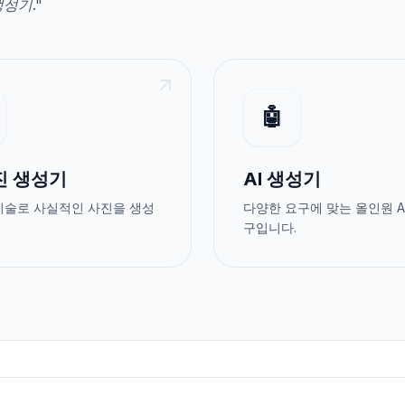
생성기
."
🤖
사진 생성기
AI 생성기
 기술로 사실적인 사진을 생성
다양한 요구에 맞는 올인원 A
구입니다.