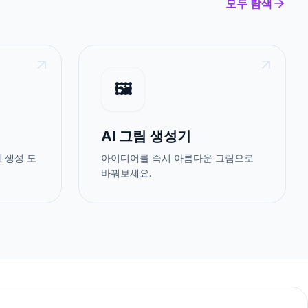
모두 탐색
🖼️
AI 그림 생성기
I 생성 도
아이디어를 즉시 아름다운 그림으로
바꿔보세요.