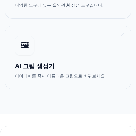
다양한 요구에 맞는 올인원 AI 생성 도구입니다.
🖼️
AI 그림 생성기
아이디어를 즉시 아름다운 그림으로 바꿔보세요.