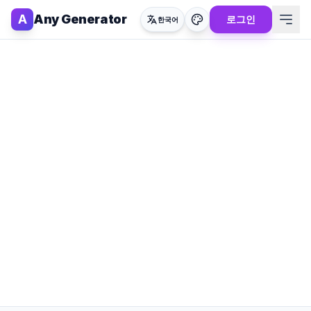
A
Any Generator
로그인
한국어