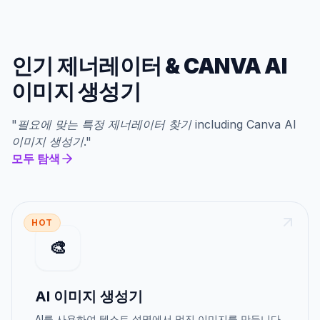
인기 제너레이터
&
CANVA AI
이미지 생성기
"
필요에 맞는 특정 제너레이터 찾기
including
Canva AI
이미지 생성기
."
모두 탐색
HOT
🎨
AI 이미지 생성기
AI를 사용하여 텍스트 설명에서 멋진 이미지를 만듭니다.