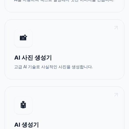
📸
AI 사진 생성기
고급 AI 기술로 사실적인 사진을 생성합니다.
🤖
AI 생성기