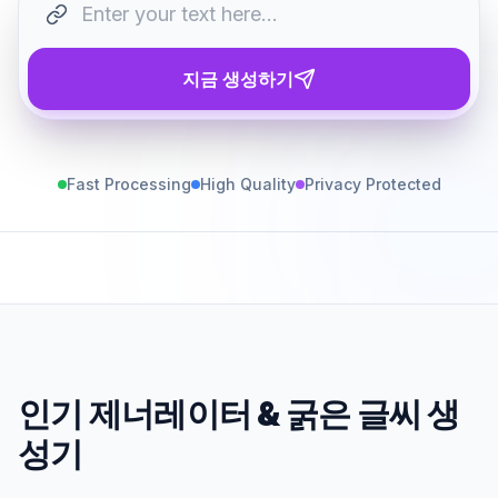
지금 생성하기
Fast Processing
High Quality
Privacy Protected
인기 제너레이터
&
굵은 글씨 생
성기