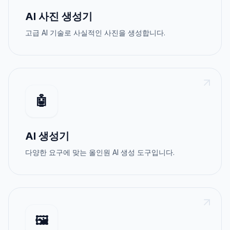
AI 사진 생성기
고급 AI 기술로 사실적인 사진을 생성합니다.
🤖
AI 생성기
다양한 요구에 맞는 올인원 AI 생성 도구입니다.
🖼️