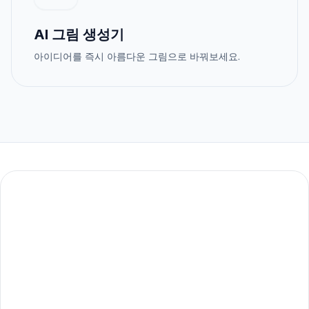
AI 그림 생성기
아이디어를 즉시 아름다운 그림으로 바꿔보세요.