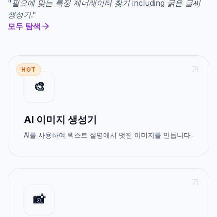
"
필요에 맞는 특정 제너레이터 찾기
including
굵은 글씨
생성기
."
모두 탐색
HOT
🎨
AI 이미지 생성기
AI를 사용하여 텍스트 설명에서 멋진 이미지를 만듭니다.
📸