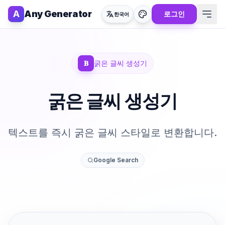
A
Any Generator
로그인
한국어
𝐁
굵은 글씨 생성기
굵은 글씨 생성기
텍스트를 즉시 굵은 글씨 스타일로 변환합니다.
Google Search