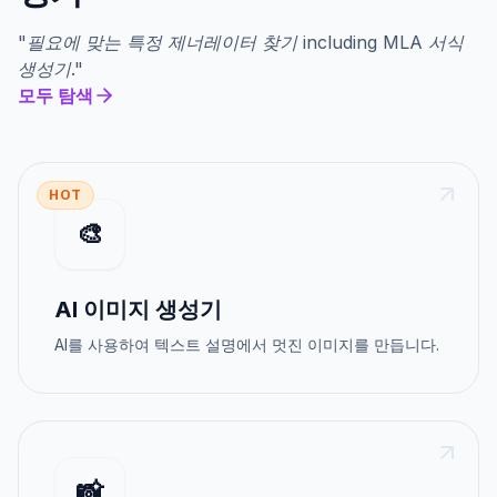
"
필요에 맞는 특정 제너레이터 찾기
including
MLA 서식
생성기
."
모두 탐색
HOT
🎨
AI 이미지 생성기
AI를 사용하여 텍스트 설명에서 멋진 이미지를 만듭니다.
📸