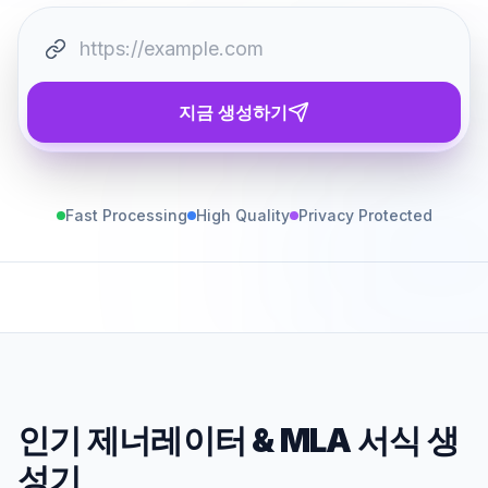
지금 생성하기
Fast Processing
High Quality
Privacy Protected
인기 제너레이터
&
MLA 서식 생
성기