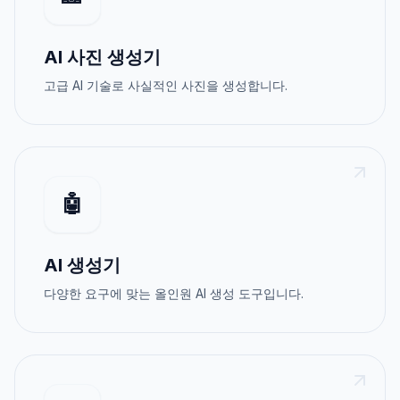
AI 사진 생성기
고급 AI 기술로 사실적인 사진을 생성합니다.
🤖
AI 생성기
다양한 요구에 맞는 올인원 AI 생성 도구입니다.