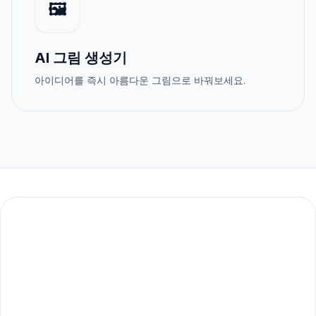
🖼️
AI 그림 생성기
아이디어를 즉시 아름다운 그림으로 바꿔보세요.