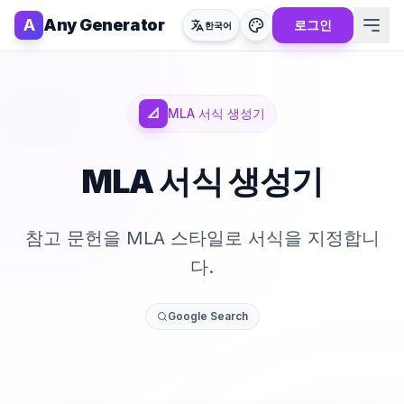
A
Any Generator
로그인
한국어
📐
MLA 서식 생성기
MLA 서식 생성기
참고 문헌을 MLA 스타일로 서식을 지정합니
다.
Google Search