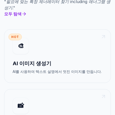
"
필요에 맞는 특정 제너레이터 찾기
including
애너그램 생
성기
."
모두 탐색
HOT
🎨
AI 이미지 생성기
AI를 사용하여 텍스트 설명에서 멋진 이미지를 만듭니다.
📸