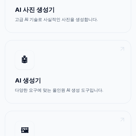
AI 사진 생성기
고급 AI 기술로 사실적인 사진을 생성합니다.
🤖
AI 생성기
다양한 요구에 맞는 올인원 AI 생성 도구입니다.
🖼️