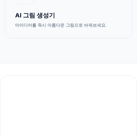
AI 그림 생성기
아이디어를 즉시 아름다운 그림으로 바꿔보세요.