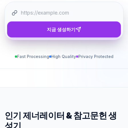
지금 생성하기
Fast Processing
High Quality
Privacy Protected
인기 제너레이터
&
참고문헌 생
성기