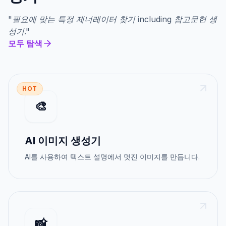
"
필요에 맞는 특정 제너레이터 찾기
including
참고문헌 생
성기
."
모두 탐색
HOT
🎨
AI 이미지 생성기
AI를 사용하여 텍스트 설명에서 멋진 이미지를 만듭니다.
📸