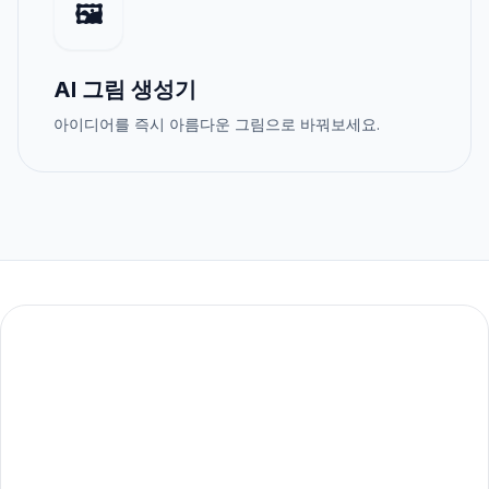
🖼️
AI 그림 생성기
아이디어를 즉시 아름다운 그림으로 바꿔보세요.