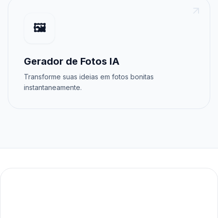
🖼️
Gerador de Fotos IA
Transforme suas ideias em fotos bonitas
instantaneamente.