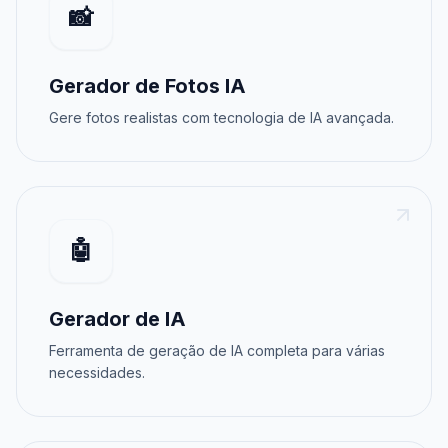
📸
Gerador de Fotos IA
Gere fotos realistas com tecnologia de IA avançada.
🤖
Gerador de IA
Ferramenta de geração de IA completa para várias
necessidades.