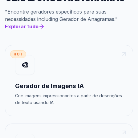
"
Encontre geradores específicos para suas
necessidades
including
Gerador de Anagramas
."
Explorar tudo
HOT
🎨
Gerador de Imagens IA
Crie imagens impressionantes a partir de descrições
de texto usando IA.