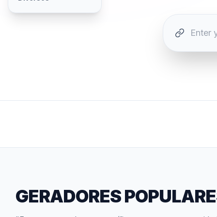
GERADORES POPULARE