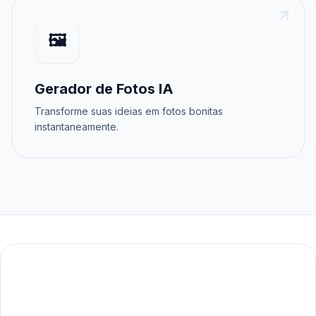
🖼️
Gerador de Fotos IA
Transforme suas ideias em fotos bonitas
instantaneamente.