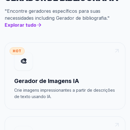
"
Encontre geradores específicos para suas
necessidades
including
Gerador de bibliografia
."
Explorar tudo
HOT
🎨
Gerador de Imagens IA
Crie imagens impressionantes a partir de descrições
de texto usando IA.