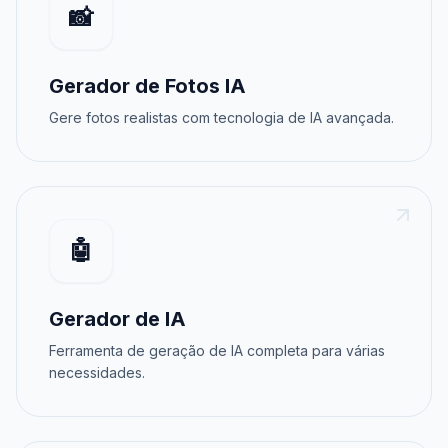
📸
Gerador de Fotos IA
Gere fotos realistas com tecnologia de IA avançada.
🤖
Gerador de IA
Ferramenta de geração de IA completa para várias
necessidades.