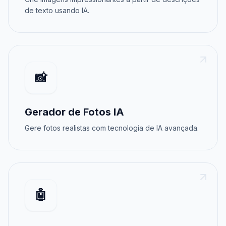
de texto usando IA.
📸
Gerador de Fotos IA
Gere fotos realistas com tecnologia de IA avançada.
🤖