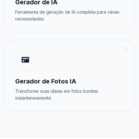
Gerador de IA
Ferramenta de geração de IA completa para várias
necessidades.
🖼️
Gerador de Fotos IA
Transforme suas ideias em fotos bonitas
instantaneamente.