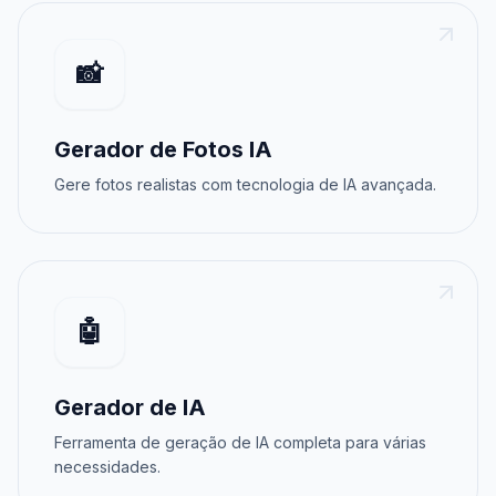
📸
Gerador de Fotos IA
Gere fotos realistas com tecnologia de IA avançada.
🤖
Gerador de IA
Ferramenta de geração de IA completa para várias
necessidades.