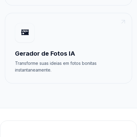
🖼️
Gerador de Fotos IA
Transforme suas ideias em fotos bonitas
instantaneamente.