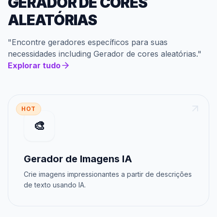
GERADOR DE CORES
ALEATÓRIAS
"
Encontre geradores específicos para suas
necessidades
including
Gerador de cores aleatórias
."
Explorar tudo
HOT
🎨
Gerador de Imagens IA
Crie imagens impressionantes a partir de descrições
de texto usando IA.