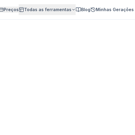
Preços
Todas as ferramentas
Blog
Minhas Gerações