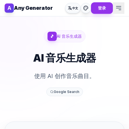
A
Any Generator
登录
中文
🎵
AI 音乐生成器
AI 音乐生成器
使用 AI 创作音乐曲目。
Google Search