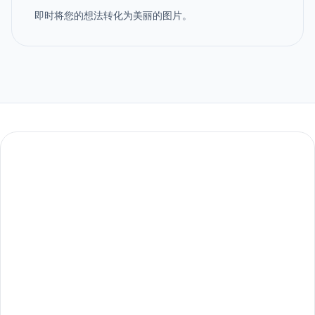
即时将您的想法转化为美丽的图片。