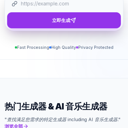
立即生成
Fast Processing
High Quality
Privacy Protected
热门生成器
&
AI 音乐生成器
"
查找满足您需求的特定生成器
including
AI 音乐生成器
."
浏览全部