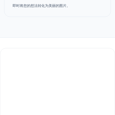
即时将您的想法转化为美丽的图片。