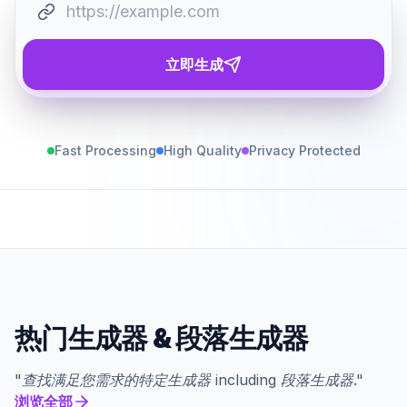
立即生成
Fast Processing
High Quality
Privacy Protected
热门生成器
&
段落生成器
"
查找满足您需求的特定生成器
including
段落生成器
."
浏览全部