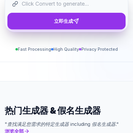
立即生成
Fast Processing
High Quality
Privacy Protected
热门生成器
&
假名生成器
"
查找满足您需求的特定生成器
including
假名生成器
."
浏览全部