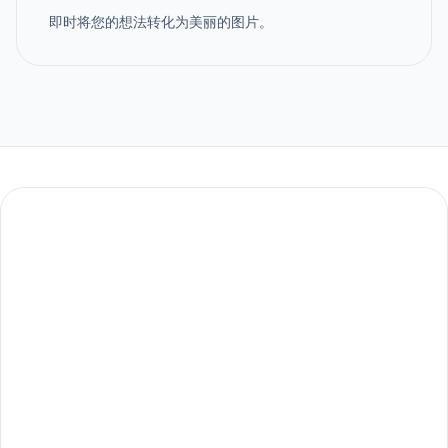
即时将您的想法转化为美丽的图片。