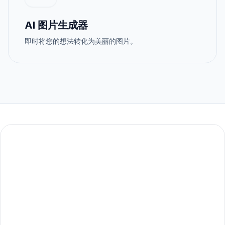
AI 图片生成器
即时将您的想法转化为美丽的图片。