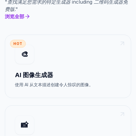
"
查找满足您需求的特定生成器
including
二维码生成器免
费版
."
浏览全部
HOT
🎨
AI 图像生成器
使用 AI 从文本描述创建令人惊叹的图像。
📸