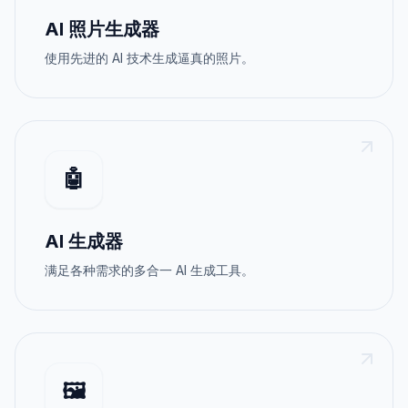
AI 照片生成器
使用先进的 AI 技术生成逼真的照片。
🤖
AI 生成器
满足各种需求的多合一 AI 生成工具。
🖼️