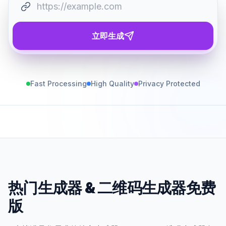
立即生成
Fast Processing
High Quality
Privacy Protected
热门生成器
&
二维码生成器免费
版